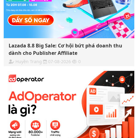
Lazada 8.8 Big Sale: Cơ hội bứt phá doanh thu
dành cho Publisher Affiliate
Huyền Trang
07-08-2026
0