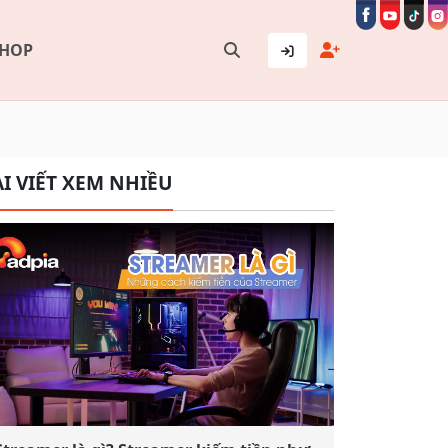
SHOP
I VIẾT XEM NHIỀU