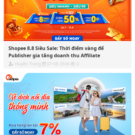
Shopee 8.8 Siêu Sale: Thời điểm vàng để
Publisher gia tăng doanh thu Affiliate
Huyền Trang
07-08-2026
0