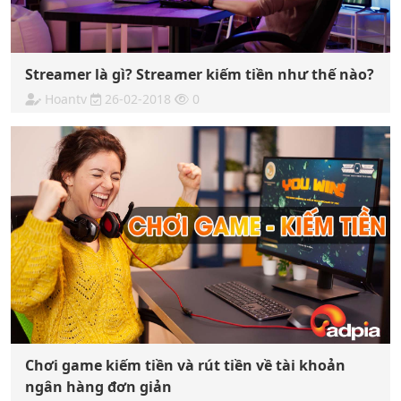
Streamer là gì? Streamer kiếm tiền như thế nào?
Hoantv
26-02-2018
0
Chơi game kiếm tiền và rút tiền về tài khoản
ngân hàng đơn giản