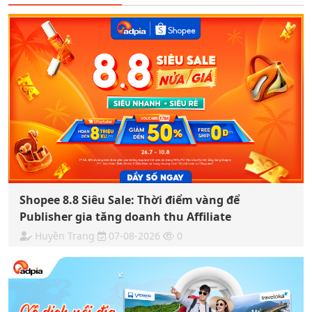
Shopee 8.8 Siêu Sale: Thời điểm vàng để
Publisher gia tăng doanh thu Affiliate
Huyền Trang
07-08-2026
0