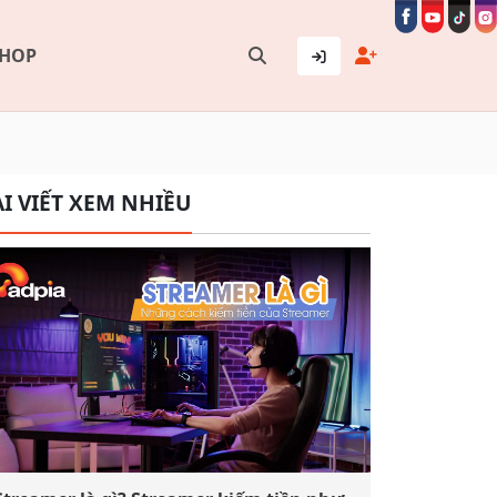
SHOP
I VIẾT XEM NHIỀU