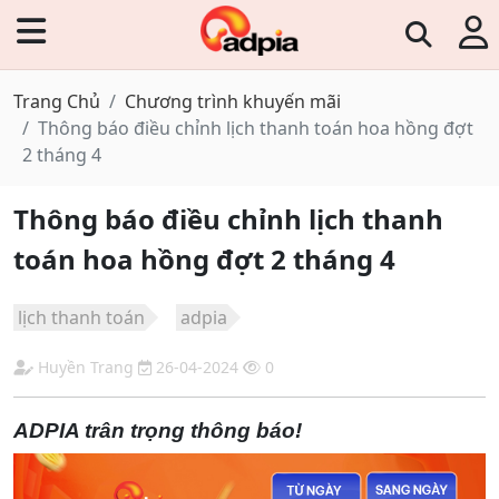
Trang Chủ
Chương trình khuyến mãi
Thông báo điều chỉnh lịch thanh toán hoa hồng đợt
2 tháng 4
Thông báo điều chỉnh lịch thanh
toán hoa hồng đợt 2 tháng 4
lịch thanh toán
adpia
Huyền Trang
26-04-2024
0
ADPIA trân trọng thông báo!