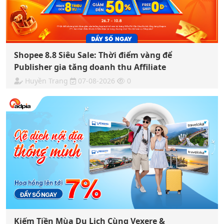
Shopee 8.8 Siêu Sale: Thời điểm vàng để
Publisher gia tăng doanh thu Affiliate
Huyền Trang
07-08-2026
0
Kiếm Tiền Mùa Du Lịch Cùng Vexere &