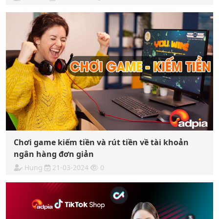
Chơi game kiếm tiền và rút tiền về tài khoản
ngân hàng đơn giản
Hung
21-03-2024
0