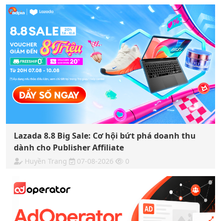
Lazada 8.8 Big Sale: Cơ hội bứt phá doanh thu
dành cho Publisher Affiliate
Huyền Trang
07-08-2026
0