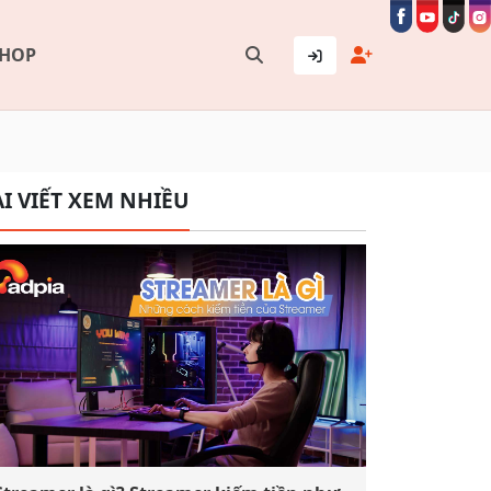
SHOP
I VIẾT XEM NHIỀU