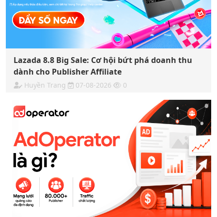
Lazada 8.8 Big Sale: Cơ hội bứt phá doanh thu
dành cho Publisher Affiliate
Huyền Trang
07-08-2026
0