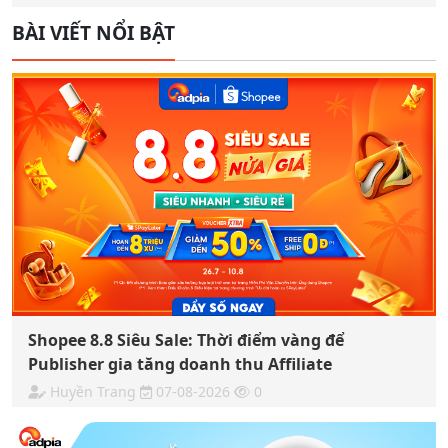
BÀI VIẾT NỔI BẬT
Shopee 8.8 Siêu Sale: Thời điểm vàng để
Publisher gia tăng doanh thu Affiliate
Huyền Trang
07-08-2026
0