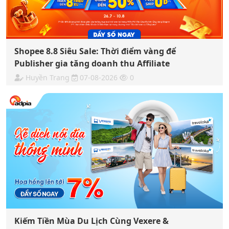
Shopee 8.8 Siêu Sale: Thời điểm vàng để
Publisher gia tăng doanh thu Affiliate
Huyền Trang
07-08-2026
0
Kiếm Tiền Mùa Du Lịch Cùng Vexere &