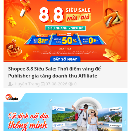
Shopee 8.8 Siêu Sale: Thời điểm vàng để
Publisher gia tăng doanh thu Affiliate
Huyền Trang
07-08-2026
0