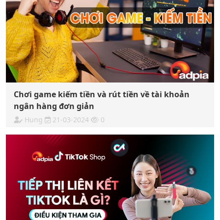
Chơi game kiếm tiền và rút tiền về tài khoản
ngân hàng đơn giản
Hung
21-03-2024
0