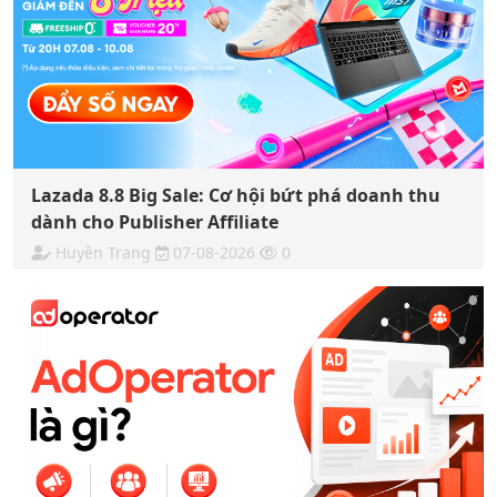
Lazada 8.8 Big Sale: Cơ hội bứt phá doanh thu
dành cho Publisher Affiliate
Huyền Trang
07-08-2026
0