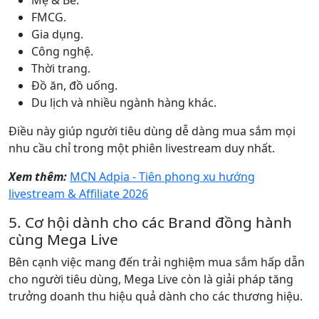
Mẹ & Bé.
FMCG.
Gia dụng.
Công nghệ.
Thời trang.
Đồ ăn, đồ uống.
Du lịch và nhiều ngành hàng khác.
Điều này giúp người tiêu dùng dễ dàng mua sắm mọi
nhu cầu chỉ trong một phiên livestream duy nhất.
Xem thêm:
MCN Adpia - Tiên phong xu hướng
livestream & Affiliate 2026
5. Cơ hội dành cho các Brand đồng hành
cùng Mega Live
Bên cạnh việc mang đến trải nghiệm mua sắm hấp dẫn
cho người tiêu dùng, Mega Live còn là giải pháp tăng
trưởng doanh thu hiệu quả dành cho các thương hiệu.