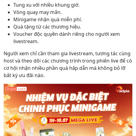
Tung xu với nhiều khung giờ.
Vòng quay may mắn.
Minigame nhận quà miễn phí.
Quà tặng từ các thương hiệu.
Voucher độc quyền dành riêng cho người xem
livestream.
Người xem chỉ cần tham gia livestream, tương tác cùng
host và theo dõi các chương trình trong phiên live để có
cơ hội nhận nhiều phần quà hấp dẫn mà không bỏ lỡ
bất kỳ ưu đãi nào.