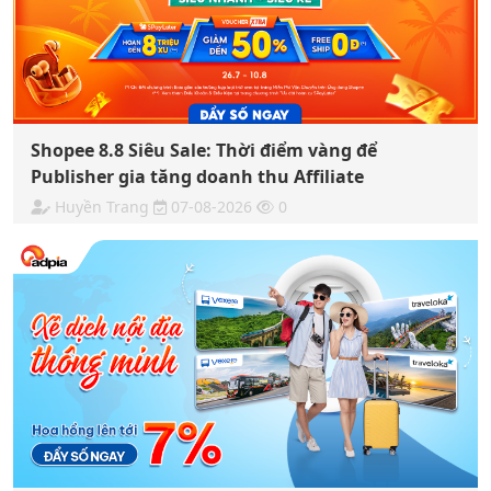
Shopee 8.8 Siêu Sale: Thời điểm vàng để
Publisher gia tăng doanh thu Affiliate
Huyền Trang
07-08-2026
0