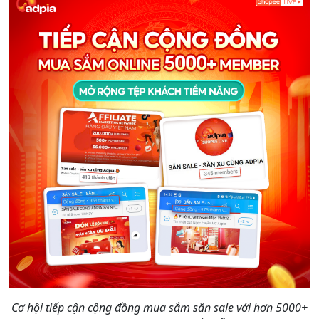
Cơ hội tiếp cận cộng đồng mua sắm săn sale với hơn 5000+