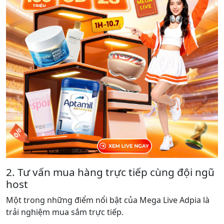
2. Tư vấn mua hàng trực tiếp cùng đội ngũ
host
Một trong những điểm nổi bật của Mega Live Adpia là
trải nghiệm mua sắm trực tiếp.