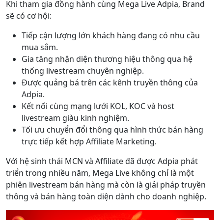
Khi tham gia đồng hành cùng Mega Live Adpia, Brand
sẽ có cơ hội:
Tiếp cận lượng lớn khách hàng đang có nhu cầu
mua sắm.
Gia tăng nhận diện thương hiệu thông qua hệ
thống livestream chuyên nghiệp.
Được quảng bá trên các kênh truyền thông của
Adpia.
Kết nối cùng mạng lưới KOL, KOC và host
livestream giàu kinh nghiệm.
Tối ưu chuyển đổi thông qua hình thức bán hàng
trực tiếp kết hợp Affiliate Marketing.
Với hệ sinh thái MCN và Affiliate đã được Adpia phát
triển trong nhiều năm, Mega Live không chỉ là một
phiên livestream bán hàng mà còn là giải pháp truyền
thông và bán hàng toàn diện dành cho doanh nghiệp.