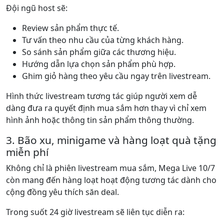
Đội ngũ host sẽ:
Review sản phẩm thực tế.
Tư vấn theo nhu cầu của từng khách hàng.
So sánh sản phẩm giữa các thương hiệu.
Hướng dẫn lựa chọn sản phẩm phù hợp.
Ghim giỏ hàng theo yêu cầu ngay trên livestream.
Hình thức livestream tương tác giúp người xem dễ
dàng đưa ra quyết định mua sắm hơn thay vì chỉ xem
hình ảnh hoặc thông tin sản phẩm thông thường.
3. Bão xu, minigame và hàng loạt quà tặng
miễn phí
Không chỉ là phiên livestream mua sắm, Mega Live 10/7
còn mang đến hàng loạt hoạt động tương tác dành cho
cộng đồng yêu thích săn deal.
Trong suốt 24 giờ livestream sẽ liên tục diễn ra: