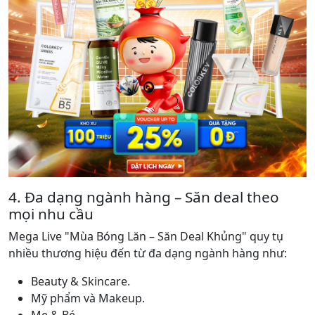
4. Đa dạng ngành hàng – Săn deal theo
mọi nhu cầu
Mega Live "Mùa Bóng Lăn – Săn Deal Khủng" quy tụ
nhiều thương hiệu đến từ đa dạng ngành hàng như:
Beauty & Skincare.
Mỹ phẩm và Makeup.