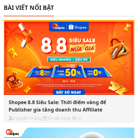
BÀI VIẾT NỔI BẬT
Shopee 8.8 Siêu Sale: Thời điểm vàng để
Publisher gia tăng doanh thu Affiliate
Huyền Trang
07-08-2026
0