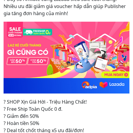
Nhiều ưu đãi giảm giá voucher hấp dẫn giúp Publisher
gia tăng đơn hàng của mình!
? SHOP Xịn Giá Hời - Triệu Hàng Chất!
? Free Ship Toàn Quốc 0 đ.
? Giảm đến 50%
? Hoàn tiền 50%
? Deal tốt chốt tháng x5 ưu đãi/đơn!