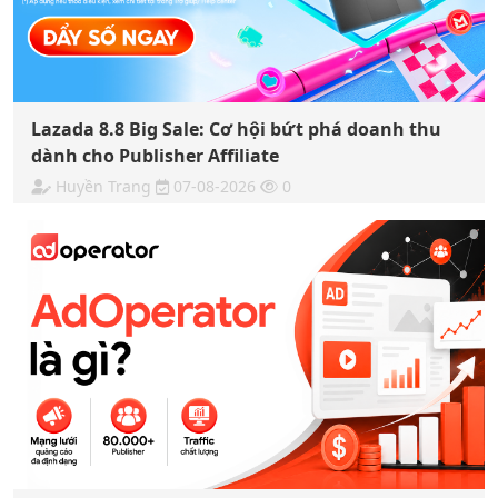
Lazada 8.8 Big Sale: Cơ hội bứt phá doanh thu
dành cho Publisher Affiliate
Huyền Trang
07-08-2026
0