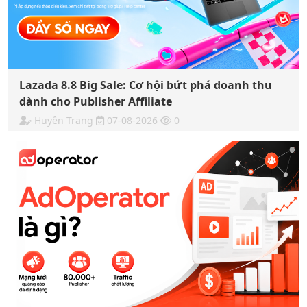
Lazada 8.8 Big Sale: Cơ hội bứt phá doanh thu
dành cho Publisher Affiliate
Huyền Trang
07-08-2026
0