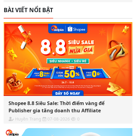
BÀI VIẾT NỔI BẬT
Shopee 8.8 Siêu Sale: Thời điểm vàng để
Publisher gia tăng doanh thu Affiliate
Huyền Trang
07-08-2026
0