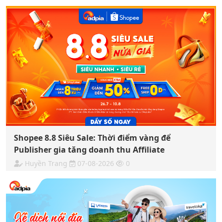
Shopee 8.8 Siêu Sale: Thời điểm vàng để
Publisher gia tăng doanh thu Affiliate
Huyền Trang
07-08-2026
0