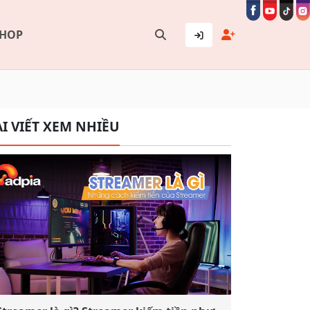
SHOP
I VIẾT XEM NHIỀU