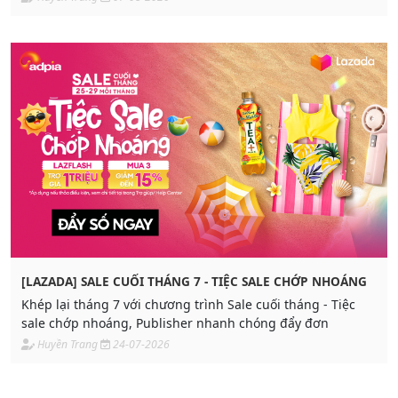
[LAZADA] SALE CUỐI THÁNG 7 - TIỆC SALE CHỚP NHOÁNG
Khép lại tháng 7 với chương trình Sale cuối tháng - Tiệc
sale chớp nhoáng, Publisher nhanh chóng đẩy đơn
Huyền Trang
24-07-2026