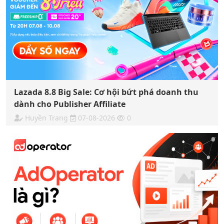
Lazada 8.8 Big Sale: Cơ hội bứt phá doanh thu
dành cho Publisher Affiliate
Huyền Trang
07-08-2026
0