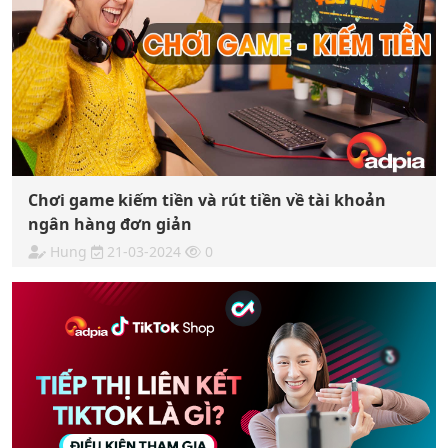
Chơi game kiếm tiền và rút tiền về tài khoản
ngân hàng đơn giản
Hung
21-03-2024
0