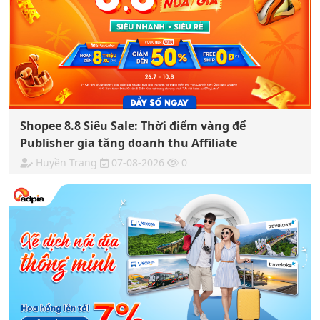
Shopee 8.8 Siêu Sale: Thời điểm vàng để
Publisher gia tăng doanh thu Affiliate
Huyền Trang
07-08-2026
0