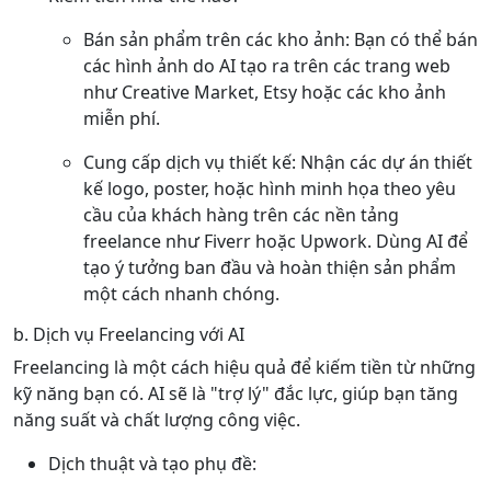
Bán sản phẩm trên các kho ảnh: Bạn có thể bán
các hình ảnh do AI tạo ra trên các trang web
như Creative Market, Etsy hoặc các kho ảnh
miễn phí.
Cung cấp dịch vụ thiết kế: Nhận các dự án thiết
kế logo, poster, hoặc hình minh họa theo yêu
cầu của khách hàng trên các nền tảng
freelance như Fiverr hoặc Upwork. Dùng AI để
tạo ý tưởng ban đầu và hoàn thiện sản phẩm
một cách nhanh chóng.
b. Dịch vụ Freelancing với AI
Freelancing là một cách hiệu quả để kiếm tiền từ những
kỹ năng bạn có. AI sẽ là "trợ lý" đắc lực, giúp bạn tăng
năng suất và chất lượng công việc.
Dịch thuật và tạo phụ đề: