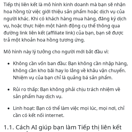
Tiếp thị liên kết là mô hình kinh doanh mà bạn sẽ nhận
hoa hồng từ việc giới thiệu sản phẩm hoặc dịch vụ của
người khác. Khi có khách hàng mua hàng, đăng ký dịch
vụ, hoặc thực hiện một hành động cụ thể thông qua
đường link liên kết (affiliate link) của bạn, bạn sẽ được
trả một khoản hoa hồng tương ứng.
Mô hình này lý tưởng cho người mới bắt đầu vì:
Không cần vốn ban đầu: Bạn không cần nhập hàng,
không cần kho bãi hay lo lắng về khâu vận chuyển.
Nhiệm vụ của bạn chỉ là quảng bá sản phẩm.
Rủi ro thấp: Bạn không phải chịu trách nhiệm về
sản phẩm hay dịch vụ.
Linh hoạt: Bạn có thể làm việc mọi lúc, mọi nơi, chỉ
cần có kết nối internet.
1.1. Cách AI giúp bạn làm Tiếp thị liên kết