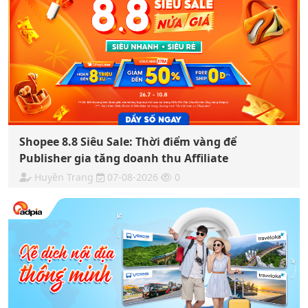
Shopee 8.8 Siêu Sale: Thời điểm vàng để
Publisher gia tăng doanh thu Affiliate
Huyền Trang
07-08-2026
0