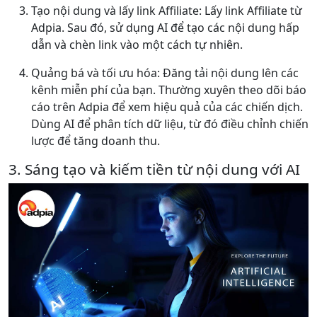
Tạo nội dung và lấy link Affiliate: Lấy link Affiliate từ
Adpia. Sau đó, sử dụng AI để tạo các nội dung hấp
dẫn và chèn link vào một cách tự nhiên.
Quảng bá và tối ưu hóa: Đăng tải nội dung lên các
kênh miễn phí của bạn. Thường xuyên theo dõi báo
cáo trên Adpia để xem hiệu quả của các chiến dịch.
Dùng AI để phân tích dữ liệu, từ đó điều chỉnh chiến
lược để tăng doanh thu.
3. Sáng tạo và kiếm tiền từ nội dung với AI