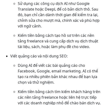
Sử dụng các công cụ dịch AI như Google
Translate hoặc DeepL để có bản dịch thô. Sau
đó, bạn chỉ cần dành thời gian để kiểm tra lại,
chỉnh sửa cho mượt mà, chính xác và phù hợp
với ngữ cảnh.
Kiếm tiền bằng cách tạo hồ sơ trên các nền
tảng freelance và cung cấp dịch vụ dịch thuật
tài liệu, sách, hoặc làm phụ đề cho video.
Viết quảng cáo và nội dung SEO:
Dùng AI để viết các bài quảng cáo cho
Facebook, Google, email marketing. AI có thể
tạo ra nhiều phiên bản khác nhau để bạn lựa
chọn và thử nghiệm.
Kiếm tiền bằng cách tìm kiếm khách hàng trên
các nền tảng freelance hoặc liên hệ trực tiếp
với các doanh nghiệp nhỏ để chào bán dịch vụ.