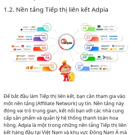
1.2. Nền tảng Tiếp thị liên kết Adpia
Để bắt đầu làm Tiếp thị liên kết, bạn cần tham gia vào
một nền tảng (Affiliate Network) uy tín. Nền tảng này
đóng vai trò trung gian, kết nối bạn với các nhà cung
cấp sản phẩm và quản lý hệ thống thanh toán hoa
hồng. Adpia là một trong những nền tảng Tiếp thị liên
kết hàng đầu tại Việt Nam và khu vực Đông Nam Á mà