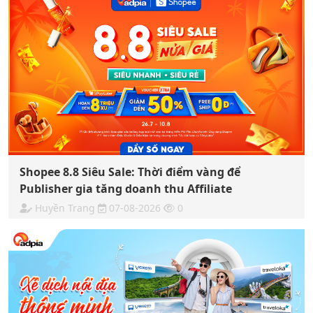
Shopee 8.8 Siêu Sale: Thời điểm vàng để
Publisher gia tăng doanh thu Affiliate
Huyền Trang
07-08-2026
0