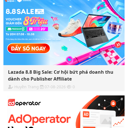
Lazada 8.8 Big Sale: Cơ hội bứt phá doanh thu
dành cho Publisher Affiliate
Huyền Trang
07-08-2026
0