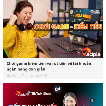
Chơi game kiếm tiền và rút tiền về tài khoản
ngân hàng đơn giản
Hung
21-03-2024
0