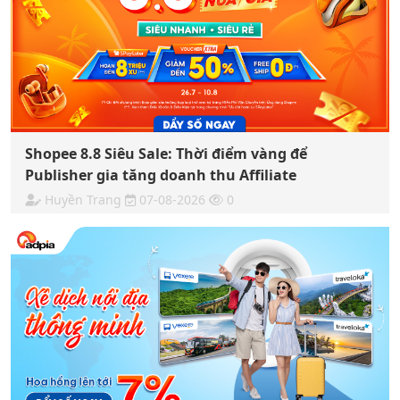
Shopee 8.8 Siêu Sale: Thời điểm vàng để
Publisher gia tăng doanh thu Affiliate
Huyền Trang
07-08-2026
0