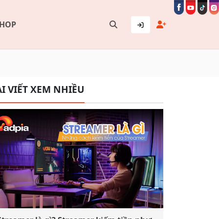
SHOP
I VIẾT XEM NHIỀU