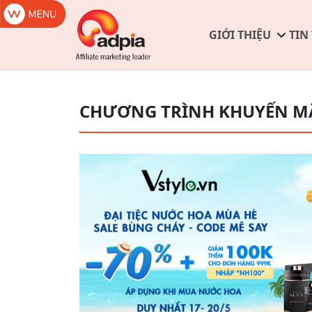
GIỚI THIỆU
TIN
CHƯƠNG TRÌNH KHUYẾN M