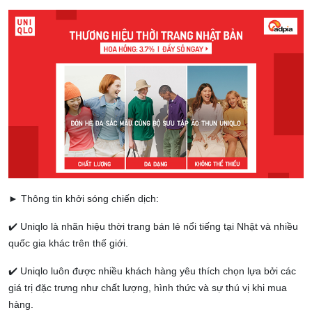
► Thông tin khởi sóng chiến dịch:
✔️ Uniqlo là nhãn hiệu thời trang bán lẻ nổi tiếng tại Nhật và nhiều
quốc gia khác trên thế giới.
✔️ Uniqlo luôn được nhiều khách hàng yêu thích chọn lựa bởi các
giá trị đặc trưng như chất lượng, hình thức và sự thú vị khi mua
hàng.