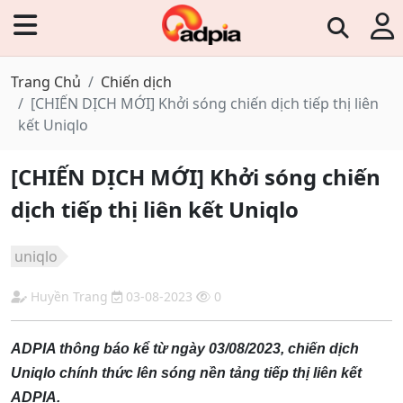
Trang Chủ
Chiến dịch
[CHIẾN DỊCH MỚI] Khởi sóng chiến dịch tiếp thị liên
kết Uniqlo
[CHIẾN DỊCH MỚI] Khởi sóng chiến
dịch tiếp thị liên kết Uniqlo
uniqlo
Huyền Trang
03-08-2023
0
ADPIA thông báo kể từ ngày 03/08/2023, chiến dịch
Uniqlo chính thức lên sóng nền tảng tiếp thị liên kết
ADPIA.