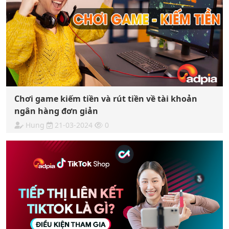
Chơi game kiếm tiền và rút tiền về tài khoản
ngân hàng đơn giản
Hung
21-03-2024
0