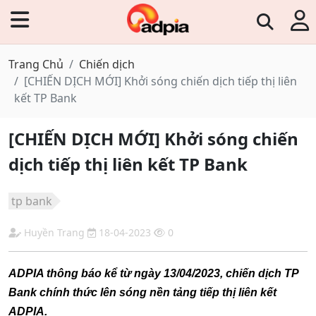
Trang Chủ
Chiến dịch
[CHIẾN DỊCH MỚI] Khởi sóng chiến dịch tiếp thị liên
kết TP Bank
[CHIẾN DỊCH MỚI] Khởi sóng chiến
dịch tiếp thị liên kết TP Bank
tp bank
Huyền Trang
18-04-2023
0
ADPIA thông báo kể từ ngày 13/04/2023, chiến dịch TP
Bank chính thức lên sóng nền tảng tiếp thị liên kết
ADPIA.