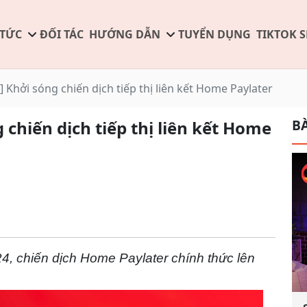
 TỨC
ĐỐI TÁC
HƯỚNG DẪN
TUYỂN DỤNG
TIKTOK 
Khởi sóng chiến dịch tiếp thị liên kết Home Paylater
BÀ
chiến dịch tiếp thị liên kết Home
4, chiến dịch Home Paylater chính thức lên