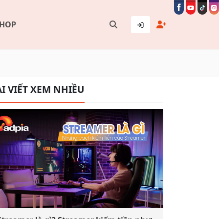
SHOP
I VIẾT XEM NHIỀU