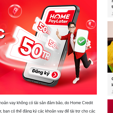
hoản vay không có tài sản đảm bảo, do Home Credit
 bạn có thể đăng ký các khoản vay để tài trợ cho các