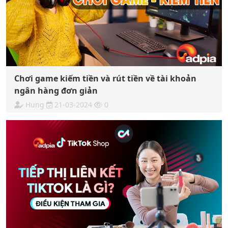
Chơi game kiếm tiền và rút tiền về tài khoản
ngân hàng đơn giản
Hung
21-03-2024
0