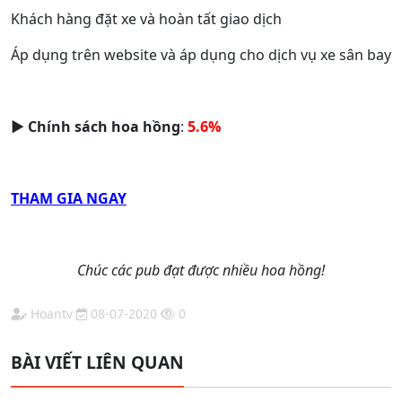
Khách hàng đặt xe và hoàn tất giao dịch
Áp dụng trên website và áp dụng cho dịch vụ xe sân bay
► Chính sách hoa hồng
:
5.6%
THAM GIA NGAY
Chúc các pub đạt được nhiều hoa hồng!
Hoantv
08-07-2020
0
BÀI VIẾT LIÊN QUAN