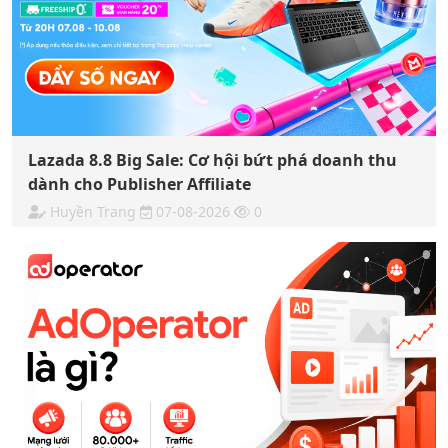
Lazada 8.8 Big Sale: Cơ hội bứt phá doanh thu
dành cho Publisher Affiliate
Huyền Trang
07-08-2026
0