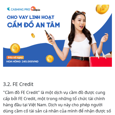
3.2. FE Credit
"Cầm đồ FE Credit" là một dịch vụ cầm đồ được cung
cấp bởi FE Credit, một trong những tổ chức tài chính
hàng đầu tại Việt Nam. Dịch vụ này cho phép người
dùng cầm cố tài sản cá nhân của mình để nhận được số