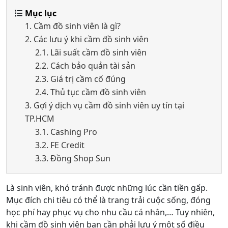
Mục lục
1. Cầm đồ sinh viên là gì?
2. Các lưu ý khi cầm đồ sinh viên
2.1. Lãi suất cầm đồ sinh viên
2.2. Cách bảo quản tài sản
2.3. Giá trị cầm cố đúng
2.4. Thủ tục cầm đồ sinh viên
3. Gợi ý dịch vụ cầm đồ sinh viên uy tín tại
TP.HCM
3.1. Cashing Pro
3.2. FE Credit
3.3. Đồng Shop Sun
Là sinh viên, khó tránh được những lúc cần tiền gấp.
Mục đích chi tiêu có thể là trang trải cuộc sống, đóng
học phí hay phục vụ cho nhu cầu cá nhân,… Tuy nhiên,
khi cầm đồ sinh viên bạn cần phải lưu ý một số điều