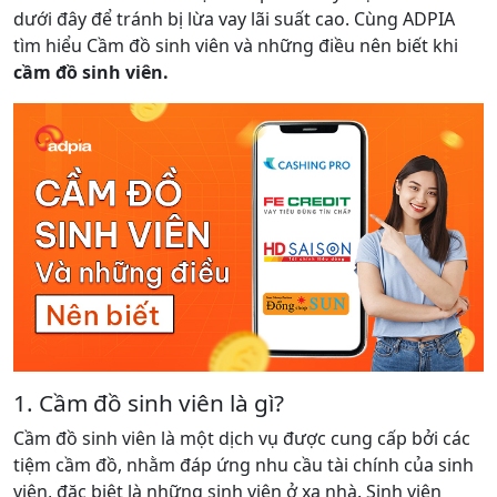
dưới đây để tránh bị lừa vay lãi suất cao. Cùng ADPIA
tìm hiểu Cầm đồ sinh viên và những điều nên biết khi
cầm đồ sinh viên.
1. Cầm đồ sinh viên là gì?
Cầm đồ sinh viên là một dịch vụ được cung cấp bởi các
tiệm cầm đồ, nhằm đáp ứng nhu cầu tài chính của sinh
viên, đặc biệt là những sinh viên ở xa nhà. Sinh viên