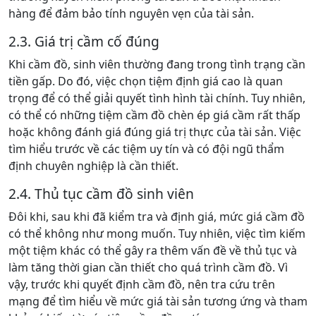
hàng để đảm bảo tính nguyên vẹn của tài sản.
2.3. Giá trị cầm cố đúng
Khi cầm đồ, sinh viên thường đang trong tình trạng cần
tiền gấp. Do đó, việc chọn tiệm định giá cao là quan
trọng để có thể giải quyết tình hình tài chính. Tuy nhiên,
có thể có những tiệm cầm đồ chèn ép giá cầm rất thấp
hoặc không đánh giá đúng giá trị thực của tài sản. Việc
tìm hiểu trước về các tiệm uy tín và có đội ngũ thẩm
định chuyên nghiệp là cần thiết.
2.4. Thủ tục cầm đồ sinh viên
Đôi khi, sau khi đã kiểm tra và định giá, mức giá cầm đồ
có thể không như mong muốn. Tuy nhiên, việc tìm kiếm
một tiệm khác có thể gây ra thêm vấn đề về thủ tục và
làm tăng thời gian cần thiết cho quá trình cầm đồ. Vì
vậy, trước khi quyết định cầm đồ, nên tra cứu trên
mạng để tìm hiểu về mức giá tài sản tương ứng và tham