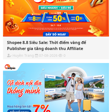
Shopee 8.8 Siêu Sale: Thời điểm vàng để
Publisher gia tăng doanh thu Affiliate
Huyền Trang
07-08-2026
0