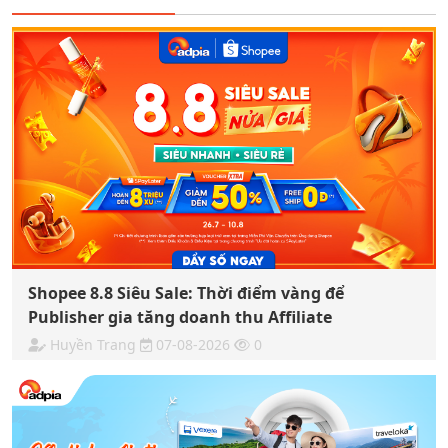
Shopee 8.8 Siêu Sale: Thời điểm vàng để
Publisher gia tăng doanh thu Affiliate
Huyền Trang
07-08-2026
0