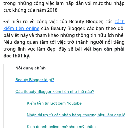
trong những công việc làm hấp dẫn với mức thu nhập
cực khủng của năm 2018
Để hiểu rõ về công việc của Beauty Blogger, các
cách
kiếm tiền online
của Beauty Blogger, các bạn theo dõi
bài viết này và tham khảo những thông tin hữu ích nhé.
Nếu đang quan tâm tới việc trở thành người nổi tiếng
trong lĩnh vực làm đẹp, đây sẽ bài viết
bạn cần phải
đọc thật kỹ.
Nội dung chính
Beauty Blogger là gì?
Các Beauty Blogger kiếm tiền như thế nào?
Kiếm tiền từ lượt xem Youtube
Nhận tài trợ từ các nhãn hàng, thương hiệu làm đẹp lớn
Kinh doanh online, mở shop mỹ phẩm