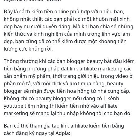
Đây là cách kiếm tiền online phù hợp với nhiều bạn,
không nhất thiết các bạn phải có một khuôn mặt xinh
đẹp hay nụ cười duyên dáng. Mà khi bạn chia sẻ những
kiến thức và kinh nghiệm của mình trong lĩnh vực làm
đẹp, bạn cũng đã có thể kiếm được một khoảng tiền
lương cực khủng rồi.
Thông thường khi các bạn blogger beauty bắt đầu kiếm
tiền bằng phương pháp đặt link affiliate marketing các
sản phẩm mỹ phẩm, thời trang giới thiệu trong video ở
phần mô tả, với mỗi click và lượt mua hàng, beauty
blogger sẽ nhận được tiền hoa hồng từ nhà cung cấp.
Không chỉ có beauty blogger, nếu đang có 1 kênh
youtube tiềm năng thì kiếm tiền nhờ vào affiliate
marketing sẽ mang lại thu nhập không tồi cho bạn đó.
Bạn có thể tham gia tạo link affiliate kiếm tiền bằng
cách đăng ký ngay tại Adpia: