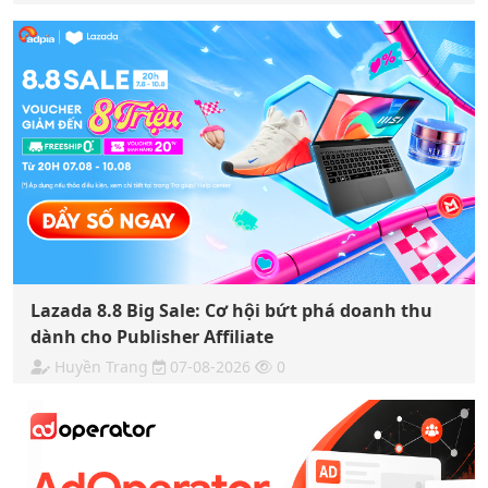
Lazada 8.8 Big Sale: Cơ hội bứt phá doanh thu
dành cho Publisher Affiliate
Huyền Trang
07-08-2026
0