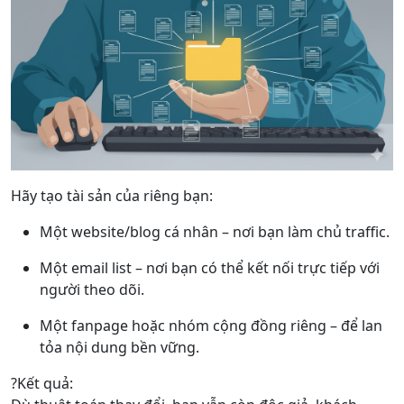
Hãy tạo tài sản của riêng bạn:
Một website/blog cá nhân – nơi bạn làm chủ traffic.
Một email list – nơi bạn có thể kết nối trực tiếp với
người theo dõi.
Một fanpage hoặc nhóm cộng đồng riêng – để lan
tỏa nội dung bền vững.
?Kết quả: