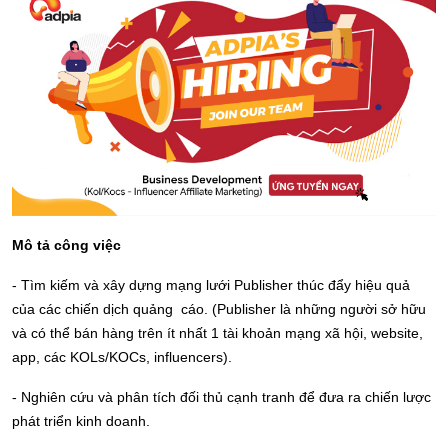
Mô tả công việc
- Tìm kiếm và xây dựng mạng lưới Publisher thúc đẩy hiệu quả
của các chiến dịch quảng cáo. (Publisher là những người sở hữu
và có thể bán hàng trên ít nhất 1 tài khoản mạng xã hội, website,
app, các KOLs/KOCs, influencers).
- Nghiên cứu và phân tích đối thủ cạnh tranh để đưa ra chiến lược
phát triển kinh doanh.