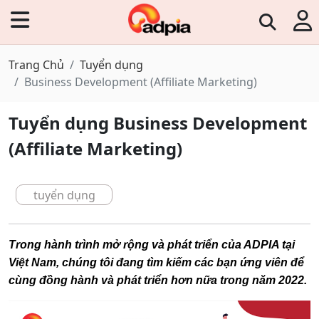
Trang Chủ
Tuyển dụng
Business Development (Affiliate Marketing)
Tuyển dụng Business Development
(Affiliate Marketing)
tuyển dụng
Trong hành trình mở rộng và phát triển của ADPIA tại
Việt Nam, chúng tôi đang tìm kiếm các bạn ứng viên để
cùng đồng hành và phát triển hơn nữa trong năm 2022.