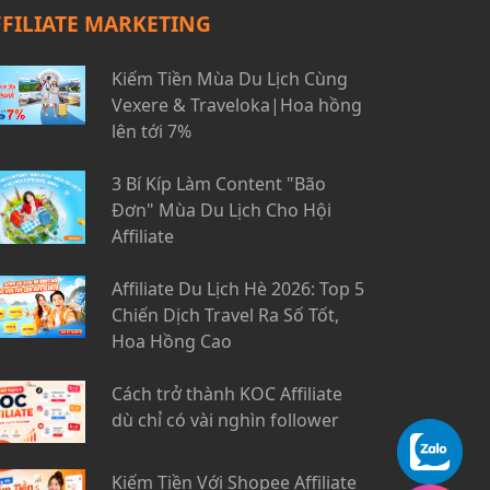
FFILIATE MARKETING
Kiếm Tiền Mùa Du Lịch Cùng
Vexere & Traveloka|Hoa hồng
lên tới 7%
3 Bí Kíp Làm Content "Bão
Đơn" Mùa Du Lịch Cho Hội
Affiliate
Affiliate Du Lịch Hè 2026: Top 5
Chiến Dịch Travel Ra Số Tốt,
Hoa Hồng Cao
Cách trở thành KOC Affiliate
dù chỉ có vài nghìn follower
Kiếm Tiền Với Shopee Affiliate