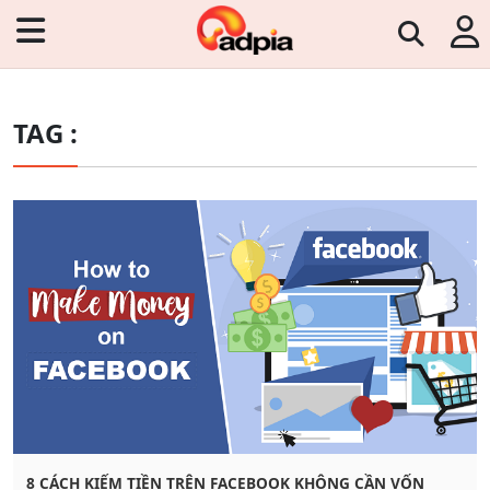
TAG :
8 CÁCH KIẾM TIỀN TRÊN FACEBOOK KHÔNG CẦN VỐN