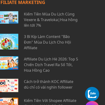
FFILIATE MARKETING
Kiếm Tiền Mùa Du Lịch Cùng
Vexere & Traveloka|Hoa hồng
lên tới 7%
3 Bí Kíp Làm Content "Bão
Đơn" Mùa Du Lịch Cho Hội
Affiliate
Affiliate Du Lịch Hè 2026: Top 5
Chiến Dịch Travel Ra Số Tốt,
Hoa Hồng Cao
Cách trở thành KOC Affiliate
dù chỉ có vài nghìn follower
Kiếm Tiền Với Shopee Affiliate