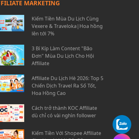
FFILIATE MARKETING
Kiếm Tiền Mùa Du Lịch Cùng
Vexere & Traveloka|Hoa hồng
lên tới 7%
3 Bí Kíp Làm Content "Bão
Đơn" Mùa Du Lịch Cho Hội
Affiliate
Affiliate Du Lịch Hè 2026: Top 5
Chiến Dịch Travel Ra Số Tốt,
Hoa Hồng Cao
Cách trở thành KOC Affiliate
dù chỉ có vài nghìn follower
Kiếm Tiền Với Shopee Affiliate