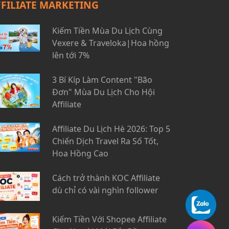
FFILIATE MARKETING
Kiếm Tiền Mùa Du Lịch Cùng
Vexere & Traveloka|Hoa hồng
lên tới 7%
3 Bí Kíp Làm Content "Bão
Đơn" Mùa Du Lịch Cho Hội
Affiliate
Affiliate Du Lịch Hè 2026: Top 5
Chiến Dịch Travel Ra Số Tốt,
Hoa Hồng Cao
Cách trở thành KOC Affiliate
dù chỉ có vài nghìn follower
Kiếm Tiền Với Shopee Affiliate