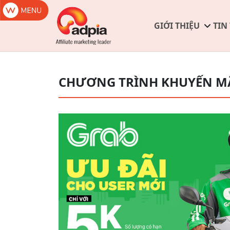
GIỚI THIỆU
TIN
CHƯƠNG TRÌNH KHUYẾN M