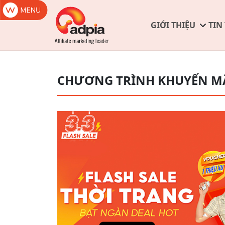
GIỚI THIỆU
TIN
CHƯƠNG TRÌNH KHUYẾN M