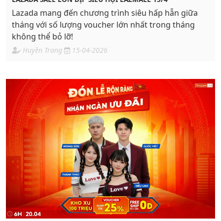
Lazada mang đến chương trình siêu hấp hẫn giữa
tháng với số lượng voucher lớn nhất trong tháng
không thể bỏ lỡ!
Huyền Trang
15-04-2026