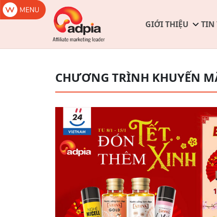
GIỚI THIỆU
TIN
CHƯƠNG TRÌNH KHUYẾN M