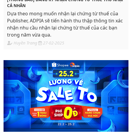
CÁ NHÂN
Dựa theo mong muốn nhận lại chứng từ thuế của
Publisher, ADPIA sẽ tiến hành thu thập thông tin xác
nhận nhu cầu nhận lại chứng từ thuế của các bạn
trong năm vừa qua.
Huyền Trang
27-02-2025